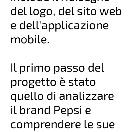
del logo, del sito web
e dell'applicazione
mobile.
Il primo passo del
progetto è stato
quello di analizzare
il brand Pepsi e
comprendere le sue