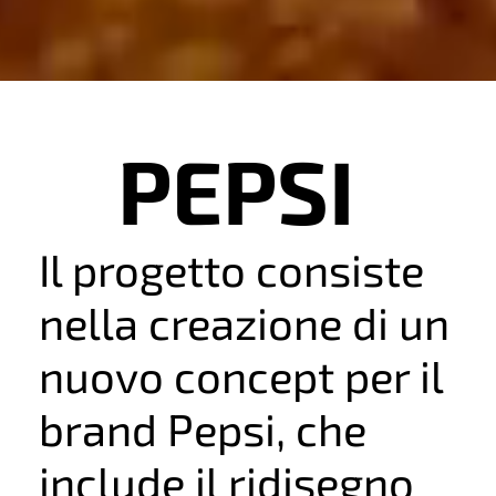
PEPSI
Il progetto consiste
nella creazione di un
nuovo concept per il
brand Pepsi, che
include il ridisegno