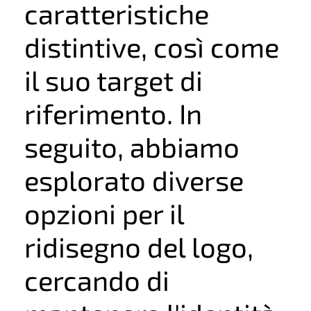
caratteristiche
distintive, così come
il suo target di
riferimento. In
seguito, abbiamo
esplorato diverse
opzioni per il
ridisegno del logo,
cercando di