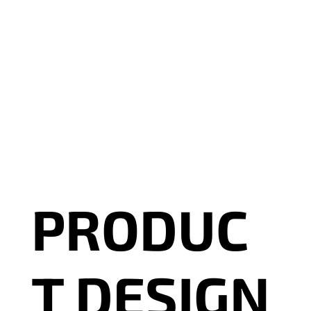
PRODUC
T DESIGN